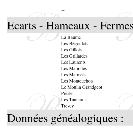
-
Ecarts - Hameaux - Fermes
La Baume
Les Bégoulots
Les Gillots
Les Grillardes
Les Laurents
Les Mariottes
Les Marmets
Les Montcuchots
Le Moulin Grandgeot
Presle
Les Tannards
Trevey
Données généalogiques :