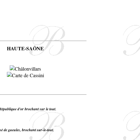
HAUTE-SAÔNE
 République d'or brochant sur le tout.
sé de gueules, brochant sur-le-tout.