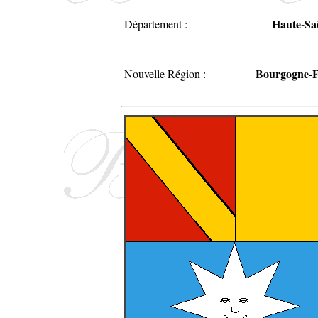
Haute-Sa
Département :
Bourgogne-
Nouvelle Région :