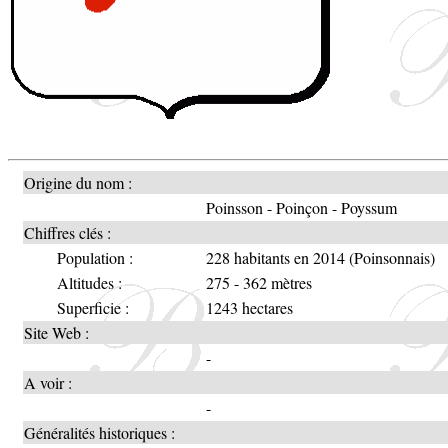
Origine du nom :
Poinsson - Poinçon - Poyssum
Chiffres clés :
Population :
228 habitants en 2014 (Poinsonnais)
Altitudes :
275 - 362 mètres
Superficie :
1243 hectares
Site Web :
-
A voir :
-
Généralités historiques :