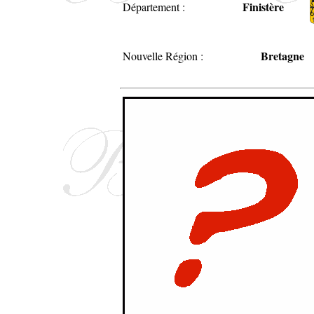
Finistère
Département :
Bretagne
Nouvelle Région :