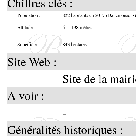
Chiffres clés :
Population :
822 habitants en 2017 (Danemoisiens)
Altitude :
51 - 138 mètres
Superficie :
843 hectares
Site Web :
Site de la mairi
A voir :
-
Généralités historiques :