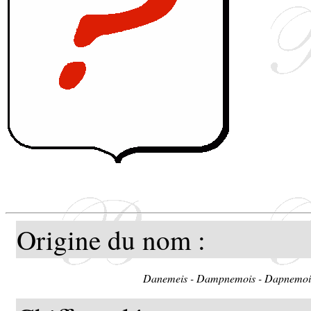
Origine du nom :
Danemeis - Dampnemois - Dapnemoi