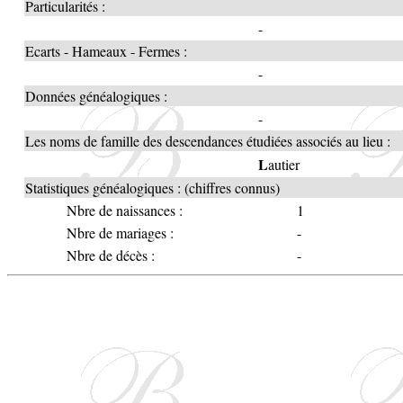
Particularités :
-
Ecarts - Hameaux - Fermes :
-
Données généalogiques :
-
Les noms de famille des descendances étudiées associés au lieu :
L
autier
Statistiques généalogiques : (chiffres connus)
Nbre de naissances :
1
Nbre de mariages :
-
Nbre de décès :
-