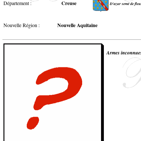
Creuse
Département :
D'azur semé de fleur
Nouvelle Aquitaine
Nouvelle Région :
Armes inconnue