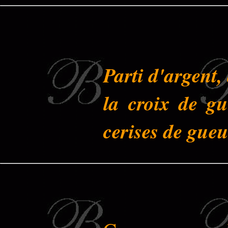
Parti d'argent,
la croix de gu
cerises de gueul