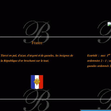
France
er
Tiercé en pal, d'azur, d'argent et de gueules, les insignes de
Ecartelé : aux 1
la République d'or brochant sur le tout.
ordonnées 2 - 1 ; 
gueules ordonnés 2 