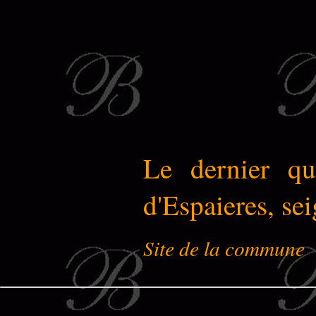
Le dernier qu
d'Espaieres, se
Site de la commune