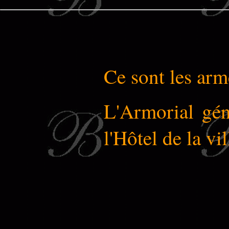
Ce sont les arme
L'Armorial gén
l'Hôtel de la vi