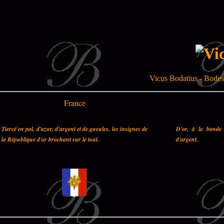
Vicus Bodatius - Bodes
France
Tiercé en pal, d'azur, d'argent et de gueules, les insignes de
D'or, à la bande 
la République d'or brochant sur le tout.
d'argent.