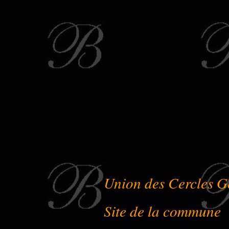
Union des Cercles G
Site de la commune