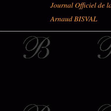
Journal Officiel de 
Arnaud BISVAL