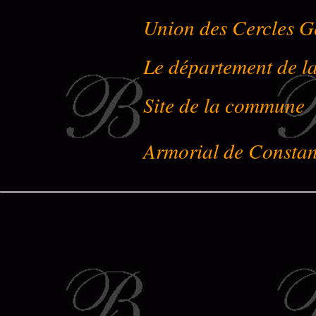
Union des Cercles G
Le département de l
Site de la commune
Armorial de Constan