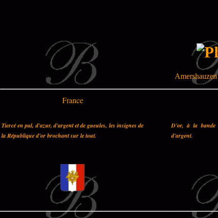
Amershauzen 
France
Tiercé en pal, d'azur, d'argent et de gueules, les insignes de
D'or, à la bande 
la République d'or brochant sur le tout.
d'argent.