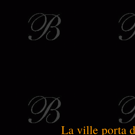
La ville porta 