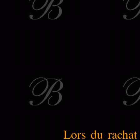
Lors du rachat 