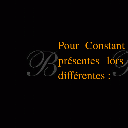
Pour Constant
présentes lor
différentes :