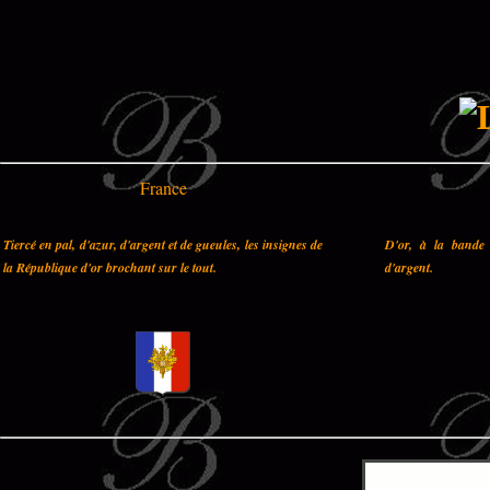
France
Tiercé en pal, d'azur, d'argent et de gueules, les insignes de
D'or, à la bande 
la République d'or brochant sur le tout.
d'argent.