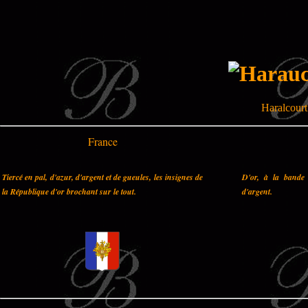
Haralcourt
France
Tiercé en pal, d'azur, d'argent et de gueules, les insignes de
D'or, à la bande 
la République d'or brochant sur le tout.
d'argent.