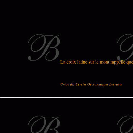
La croix latine sur le mont rappelle que
Union des Cercles Généalogiques Lorrains