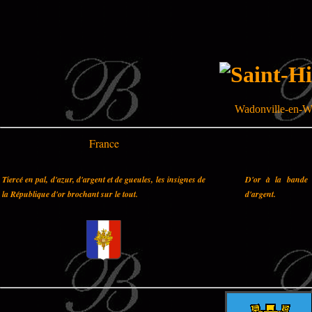
Wadonville-en-W
France
Tiercé en pal, d'azur, d'argent et de gueules, les insignes de
D'or à la bande 
la République d'or brochant sur le tout.
d'argent.