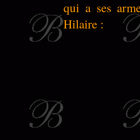
qui a ses arme
Hilaire :