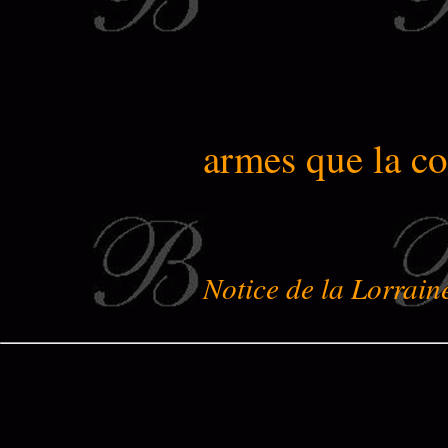
armes que la c
Notice de la Lorrain