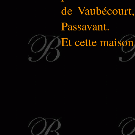
de Vaubécourt,
Passavant.
Et cette maison