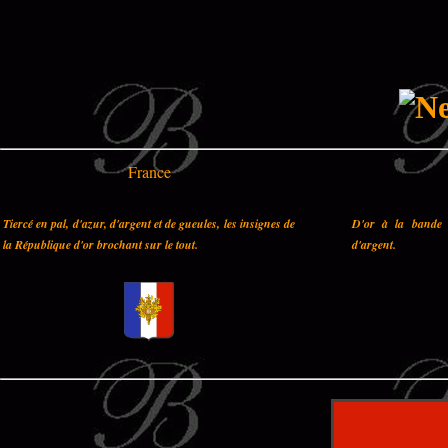
France
Tiercé en pal, d'azur, d'argent et de gueules, les insignes de
D'or à la bande 
la République d'or brochant sur le tout.
d'argent.