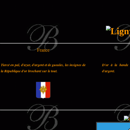
France
Tiercé en pal, d'azur, d'argent et de gueules, les insignes de
D'or à la bande 
la République d'or brochant sur le tout.
d'argent.