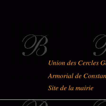
Union des Cercles G
Armorial de Constan
Site de la mairie