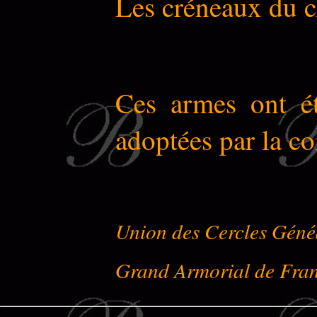
Les créneaux du ch
Ces armes ont ét
adoptées par la 
Union des Cercles Géné
Grand Armorial de Fra