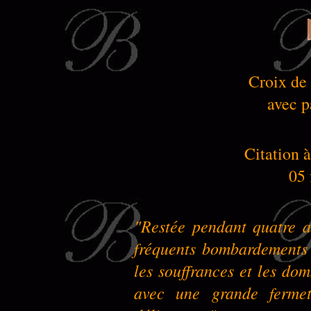
Croix de
avec p
Citation à
05 
"Restée pendant quatre a
fréquents bombardements 
les souffrances et les dom
avec une grande fermet