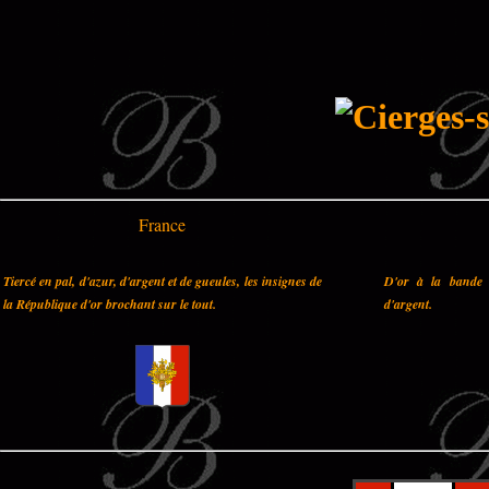
France
Tiercé en pal, d'azur, d'argent et de gueules, les insignes de
D'or à la bande 
la République d'or brochant sur le tout.
d'argent.