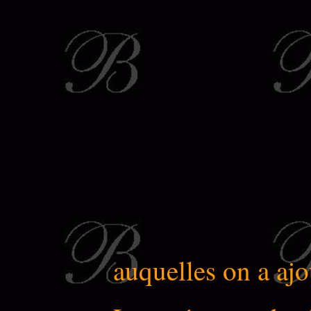
auquelles on a ajo