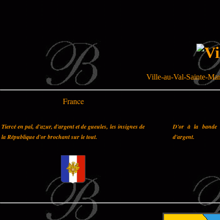
Ville-au-Val-Sainte-Ma
France
Tiercé en pal, d'azur, d'argent et de gueules, les insignes de
D'or à la bande 
la République d'or brochant sur le tout.
d'argent.