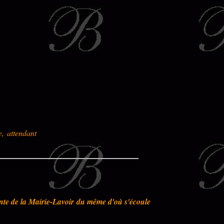
, attendant
inte de la Mairie-Lavoir du même d'où s'écoule