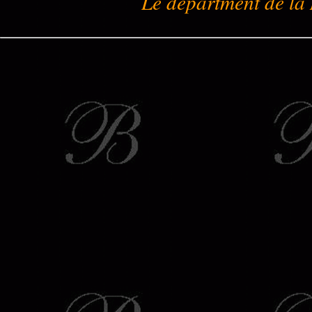
Le départment de la