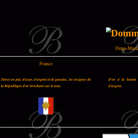
Dona-Maria
France
Tiercé en pal, d'azur, d'argent et de gueules, les insignes de
D'or à la bande 
la République d'or brochant sur le tout.
d'argent.