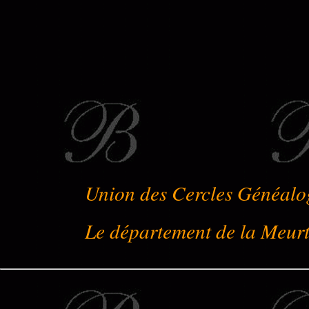
Union des Cercles Généalo
Le département de la Meur