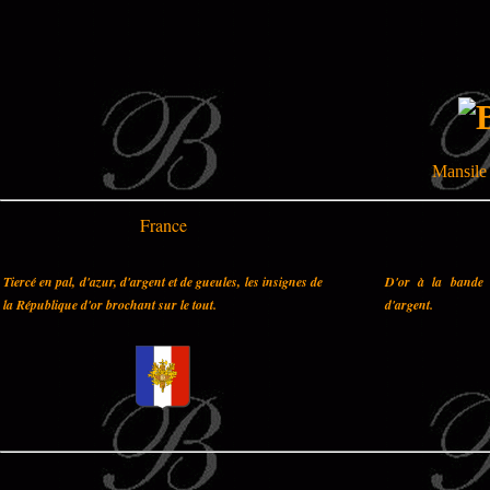
Mansile 
France
Tiercé en pal, d'azur, d'argent et de gueules, les insignes de
D'or à la bande 
la République d'or brochant sur le tout.
d'argent.